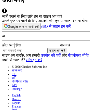
जारी रखने के लिए लॉग इन या साइन अप करें
अगले पृष्ठ पर जाने के लिए आपको लॉग इन या खाता बनाना होगा
SSO से साइन इन करें
Google के साथ जारी रखें
या
ईमेल पता
पासवर्ड
साइन अप करें
साइन अप करके, आप हमारी
उपयोग की शर्तें
और
गोपनीयता नीति
पहले से खाता है?
लॉग इन करें
© 2026 Checker Software Inc.
संपर्क करें
CLI
शर्तें
गोपनीयता नीति
API
iManage
English
Deutsch
Español
Français