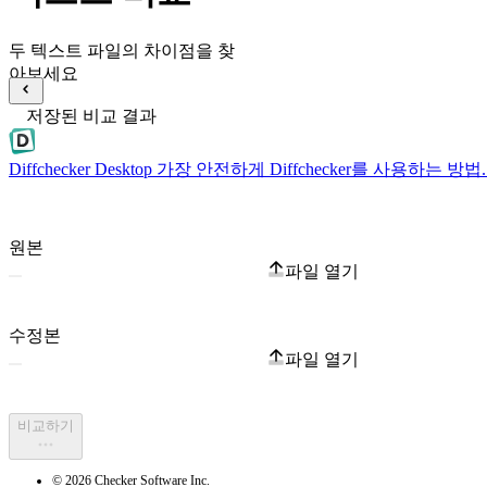
두 텍스트 파일의 차이점을 찾
아보세요
저장된 비교 결과
Diffchecker Desktop
가장 안전하게 Diffchecker를 사용하는
원본
파일 열기
수정본
파일 열기
비교하기
© 2026 Checker Software Inc.