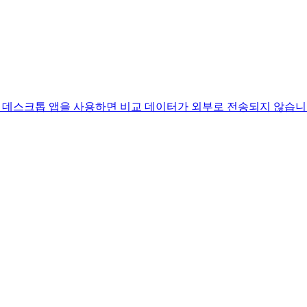
 방법. 데스크톱 앱을 사용하면 비교 데이터가 외부로 전송되지 않습니