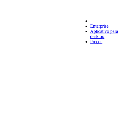
Legal
Enterprise
Aplicativo para
desktop
Preços