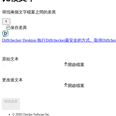
尋找兩個文字檔案之間的差異
已保存差異
Diffchecker Desktop
執行Diffchecker最安全的方式。取得Di
原始文本
開啟檔案
更改後文本
開啟檔案
尋找差異
© 2026 Checker Software Inc.