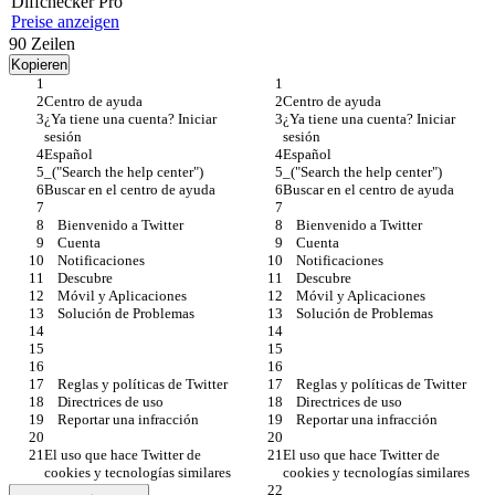
Diff
checker
Pro
Preise anzeigen
90
Zeilen
Kopieren
¿Ya tiene una cuenta? Iniciar 
¿Ya tiene una cuenta? Iniciar 
El uso que hace Twitter de 
El uso que hace Twitter de 