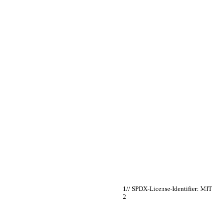
// SPDX-License-Identifier: MIT