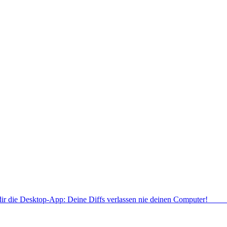
dir die Desktop-App: Deine Diffs verlassen nie deinen Computer!
Deskt