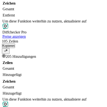
Zeichen
Gesamt
Entfernt
Um diese Funktion weiterhin zu nutzen, aktualisiere auf
Diff
checker
Pro
Preise anzeigen
105
Zeilen
Kopieren
205 Hinzufügungen
Zeilen
Gesamt
Hinzugefügt
Zeichen
Gesamt
Hinzugefügt
Um diese Funktion weiterhin zu nutzen, aktualisiere auf