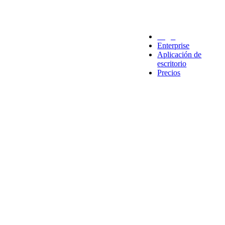
Legal
Enterprise
Aplicación de
escritorio
Precios