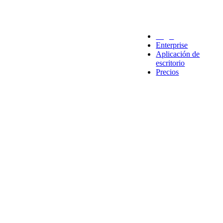
Legal
Enterprise
Aplicación de
escritorio
Precios