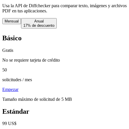
Usa la API de Diffchecker para comparar texto, imágenes y archivos
PDF en tus aplicaciones.
Mensual
Anual
17% de descuento
Básico
Gratis
No se requiere tarjeta de crédito
50
solicitudes / mes
Empezar
Tamaño máximo de solicitud de 5 MB
Estándar
99 US$