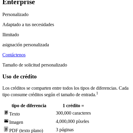
Enterprise
Personalizado
Adaptado a tus necesidades
Ilimitado
asignación personalizada
Contáctenos
Tamaño de solicitud personalizado
Uso de crédito
Los créditos se comparten entre todos los tipos de diferencias. Cada
1
tipo consume créditos según el tamaño de entrada.
tipo de diferencia
1 crédito =
300,000 caracteres
Texto
4,000,000 píxeles
Imagen
3 páginas
PDF (texto plano)