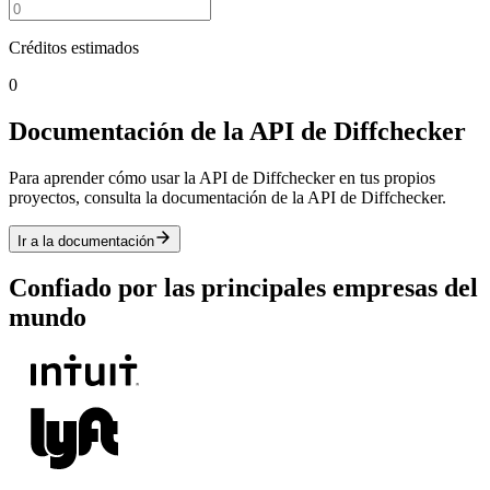
Créditos estimados
0
Documentación de la API de Diffchecker
Para aprender cómo usar la API de Diffchecker en tus propios
proyectos, consulta la documentación de la API de Diffchecker.
Ir a la documentación
Confiado por las principales empresas del
mundo