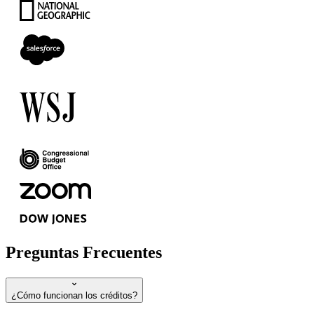
Preguntas Frecuentes
¿Cómo funcionan los créditos?