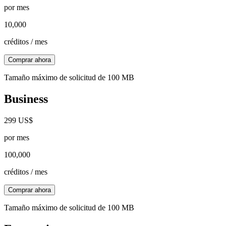
por mes
10,000
créditos / mes
Comprar ahora
Tamaño máximo de solicitud de 100 MB
Business
299 US$
por mes
100,000
créditos / mes
Comprar ahora
Tamaño máximo de solicitud de 100 MB