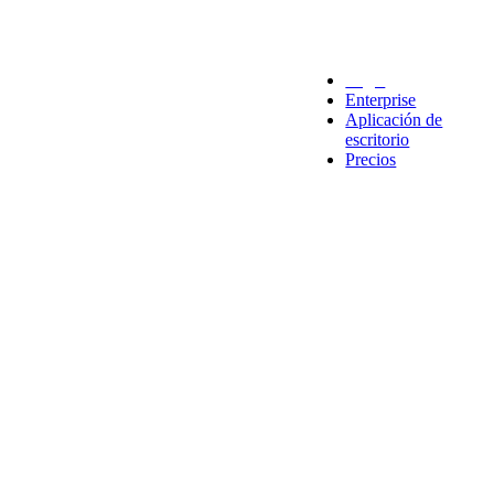
Legal
Enterprise
Aplicación de
escritorio
Precios