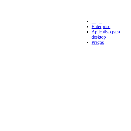
Legal
Enterprise
Aplicativo para
desktop
Preços