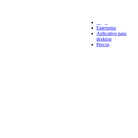
Legal
Enterprise
Aplicativo para
desktop
Preços