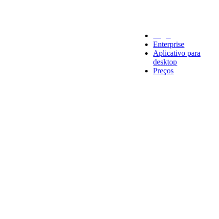
Legal
Enterprise
Aplicativo para
desktop
Preços