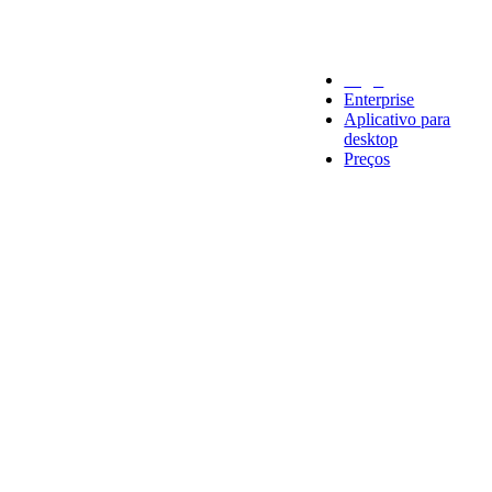
Legal
Enterprise
Aplicativo para
desktop
Preços