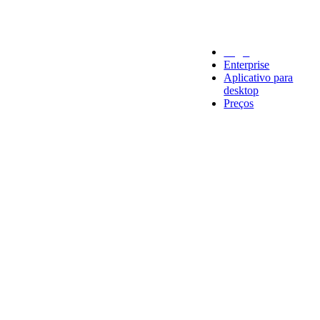
Legal
Enterprise
Aplicativo para
desktop
Preços