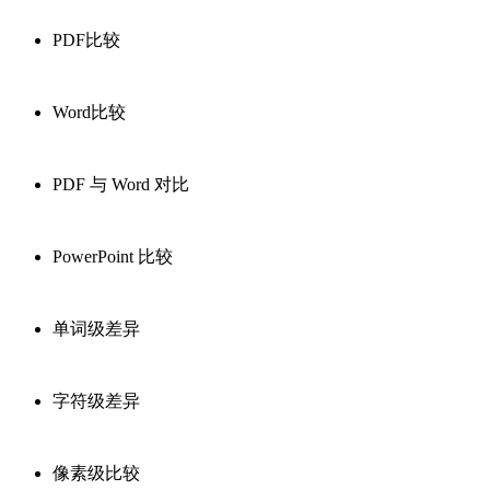
PDF比较
Word比较
PDF 与 Word 对比
PowerPoint 比较
单词级差异
字符级差异
像素级比较