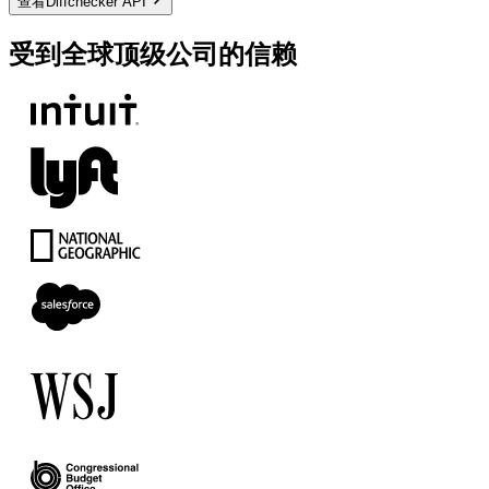
查看Diffchecker API
受到全球顶级公司的信赖