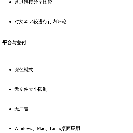
通过链接分享比较
对文本比较进行行内评论
平台与交付
深色模式
无文件大小限制
无广告
Windows、Mac、Linux桌面应用