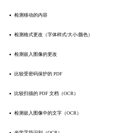
检测移动的内容
检测格式更改（字体样式/大小/颜色）
检测嵌入图像的更改
比较受密码保护的 PDF
比较扫描的 PDF 文档（OCR）
检测嵌入图像中的文字（OCR）
光学字符识别（OCR）