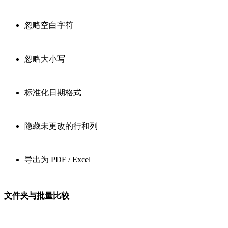
忽略空白字符
忽略大小写
标准化日期格式
隐藏未更改的行和列
导出为 PDF / Excel
文件夹与批量比较