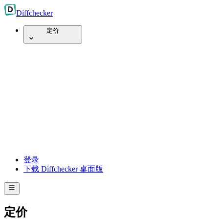
Diff
checker
定价
登录
下载 Diffchecker 桌面版
定价