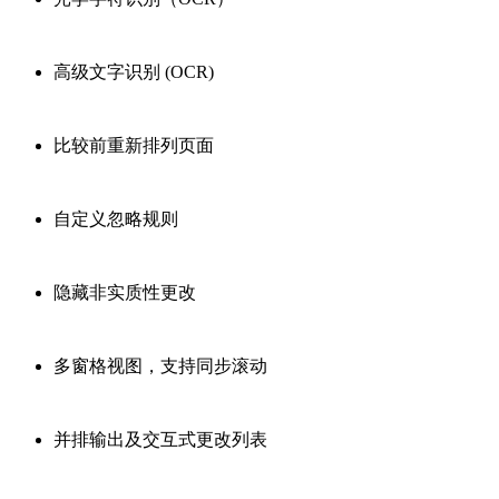
高级文字识别 (OCR)
比较前重新排列页面
自定义忽略规则
隐藏非实质性更改
多窗格视图，支持同步滚动
并排输出及交互式更改列表