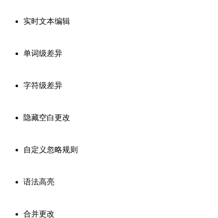
实时文本编辑
单词级差异
字符级差异
隐藏空白更改
自定义忽略规则
语法高亮
合并更改