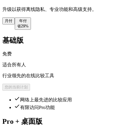
升级以获得离线隐私、专业功能和高级支持。
月付
年付
省29%
基础版
免费
适合所有人
行业领先的在线比较工具
您的当前计划
网络上最先进的比较应用
有限访问Pro功能
Pro
+ 桌面版