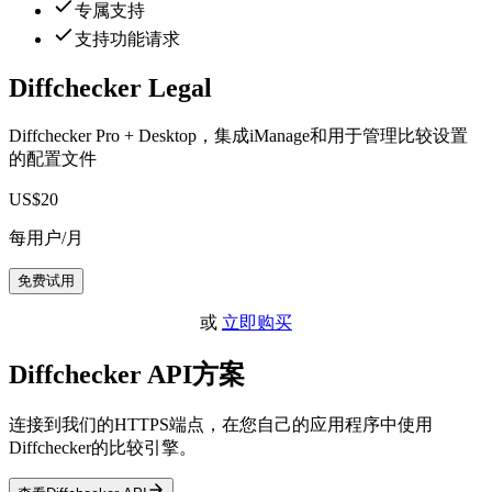
专属支持
支持功能请求
Diffchecker Legal
Diffchecker Pro + Desktop，集成iManage和用于管理比较设置
的配置文件
US$20
每用户/月
免费试用
或
立即购买
Diffchecker API方案
连接到我们的HTTPS端点，在您自己的应用程序中使用
Diffchecker的比较引擎。