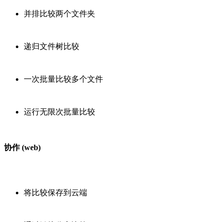
并排比较两个文件夹
递归文件树比较
一次批量比较多个文件
运行无限次批量比较
协作 (web)
将比较保存到云端