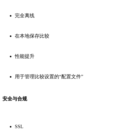
完全离线
在本地保存比较
性能提升
用于管理比较设置的“配置文件”
安全与合规
SSL