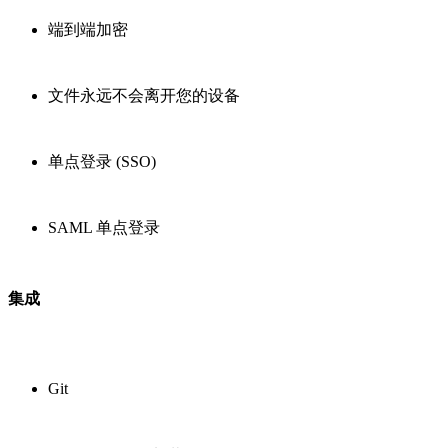
端到端加密
文件永远不会离开您的设备
单点登录 (SSO)
SAML 单点登录
集成
Git