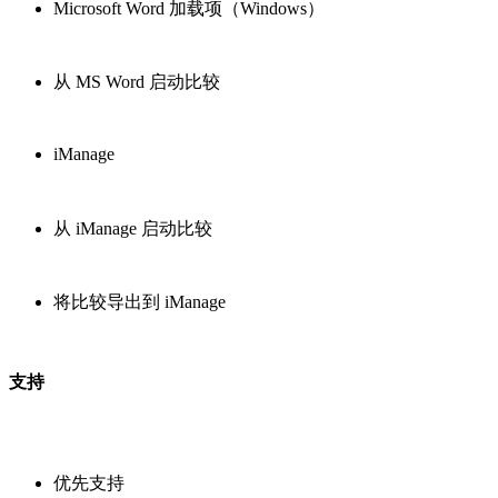
Microsoft Word 加载项（Windows）
从 MS Word 启动比较
iManage
从 iManage 启动比较
将比较导出到 iManage
支持
优先支持