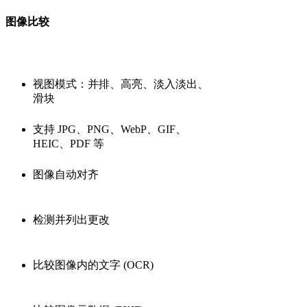
图像比较
视图模式：并排、高亮、淡入淡出、
滑块
支持 JPG、PNG、WebP、GIF、
HEIC、PDF 等
图像自动对齐
检测并列出更改
比较图像内的文字 (OCR)