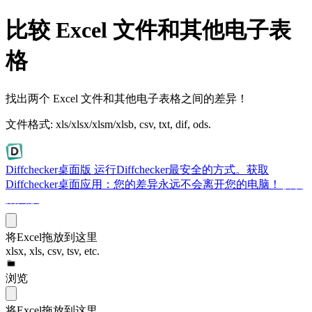
比较 Excel 文件和其他电子表
格
找出两个 Excel 文件和其他电子表格之间的差异！
文件格式: xls/xlsx/xlsm/xlsb, csv, txt, dif, ods.
Diffchecker桌面版
运行Diffchecker最安全的方式。获取
Diffchecker桌面应用：您的差异永远不会离开您的电脑！
获取
桌面版
将Excel拖放到这里
xlsx, xls, csv, tsv, etc.
浏览
将Excel拖放到这里