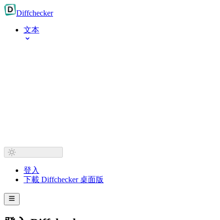
Diff
checker
文本
登入
下載 Diffchecker 桌面版