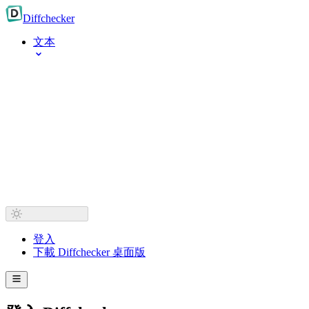
Diff
checker
文本
登入
下載 Diffchecker 桌面版