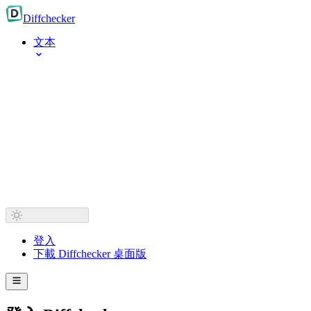
Diff
checker
文本
登入
下載 Diffchecker 桌面版