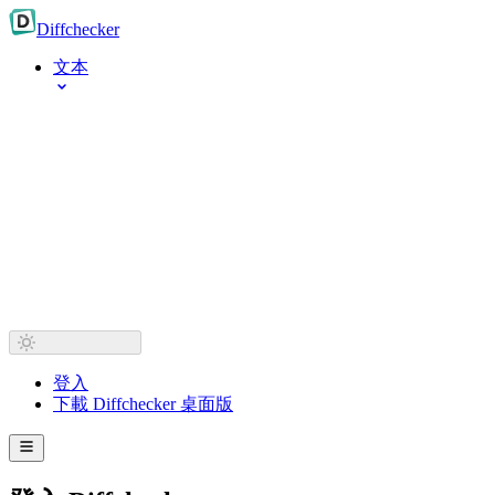
Diff
checker
文本
登入
下載 Diffchecker 桌面版