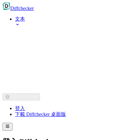
Diff
checker
文本
登入
下載 Diffchecker 桌面版