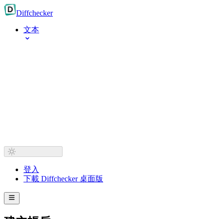
Diff
checker
文本
登入
下載 Diffchecker 桌面版