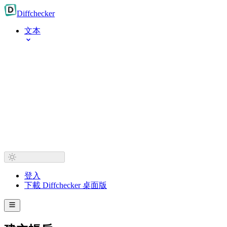
Diff
checker
文本
登入
下載 Diffchecker 桌面版