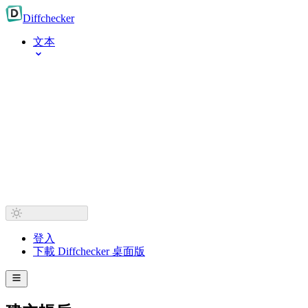
Diff
checker
文本
登入
下載 Diffchecker 桌面版