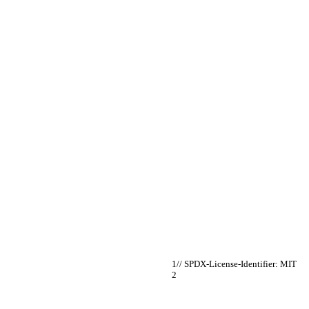
// SPDX-License-Identifier: MIT