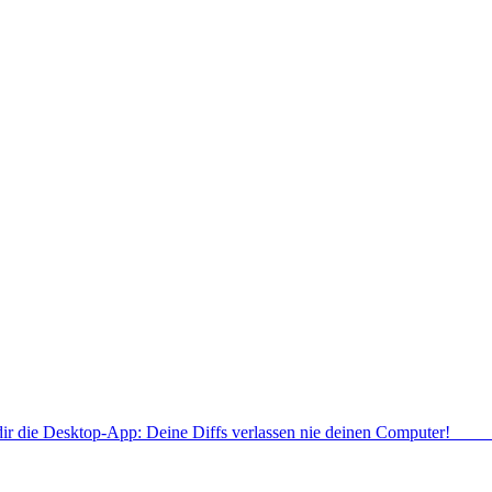
dir die Desktop-App: Deine Diffs verlassen nie deinen Computer!
Deskt