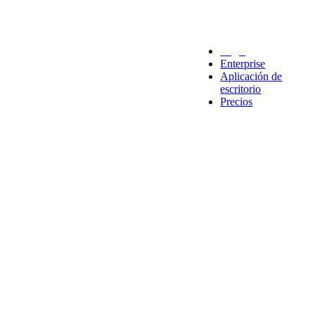
Legal
Enterprise
Aplicación de
escritorio
Precios