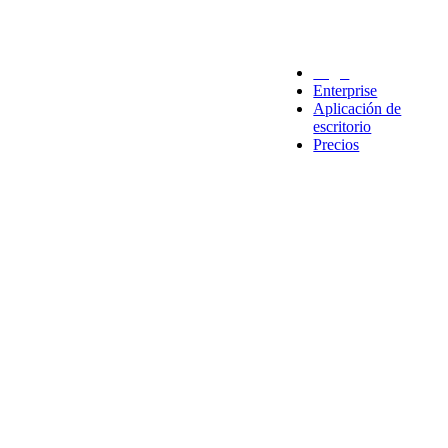
Legal
Enterprise
Aplicación de
escritorio
Precios