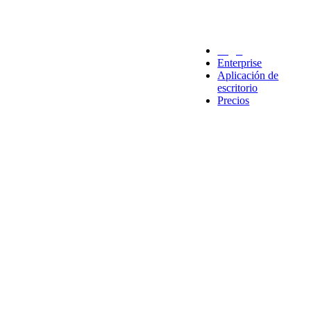
Legal
Enterprise
Aplicación de
escritorio
Precios