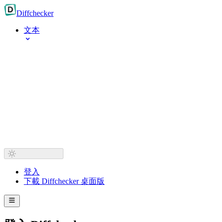
Diff
checker
文本
登入
下載 Diffchecker 桌面版