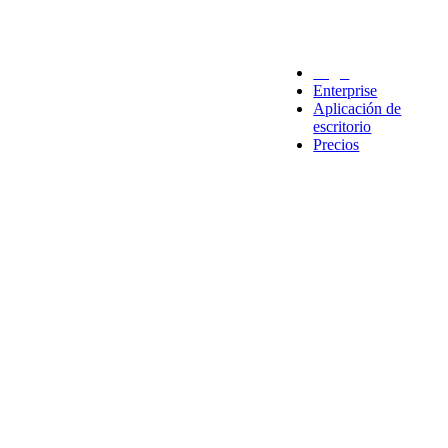
Legal
Enterprise
Aplicación de
escritorio
Precios