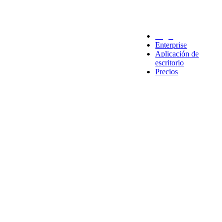
Legal
Enterprise
Aplicación de
escritorio
Precios