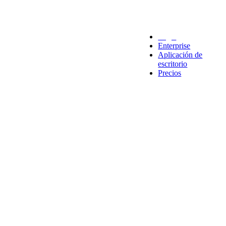
Legal
Enterprise
Aplicación de
escritorio
Precios