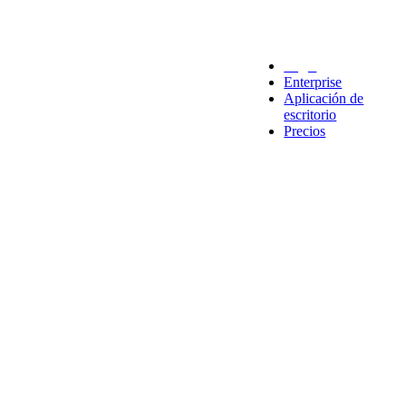
Legal
Enterprise
Aplicación de
escritorio
Precios