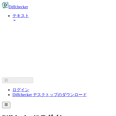
Diff
checker
テキスト
ログイン
Diffchecker デスクトップのダウンロード