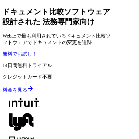
ドキュメント比較ソフトウェア
設計された
法務専門家向け
Web上で最も利用されているドキュメント比較ソ
フトウェアでドキュメントの変更を追跡
無料でお試し！
14日間無料トライアル
クレジットカード不要
料金を見る