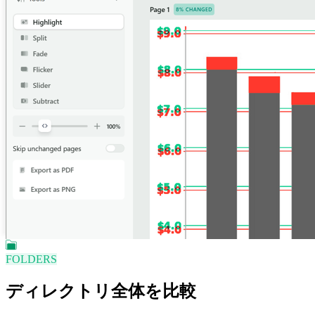
FOLDERS
ディレクトリ全体を比較