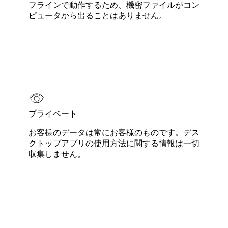
フラインで動作するため、機密ファイルがコン
ピュータから出ることはありません。
プライベート
お客様のデータは常にお客様のものです。デス
クトップアプリの使用方法に関する情報は一切
収集しません。