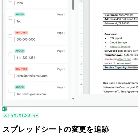
.XLSX
.XLS
.CSV
スプレッドシートの変更を追跡