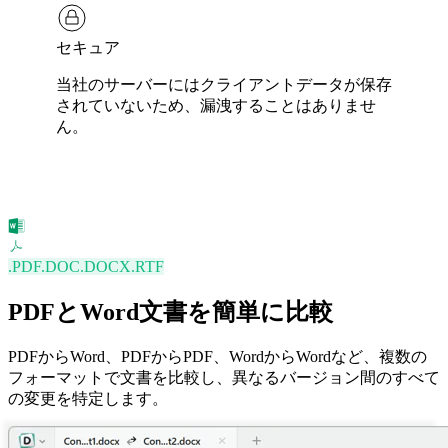
セキュア
当社のサーバーにはクライアントデータが保存
されていないため、漏洩することはありませ
ん。
.PDF
.DOC
.DOCX
.RTF
PDFとWord文書を簡単に比較
PDFからWord、PDFからPDF、WordからWordなど、複数の
フォーマットで文書を比較し、異なるバージョン間のすべて
の変更を特定します。