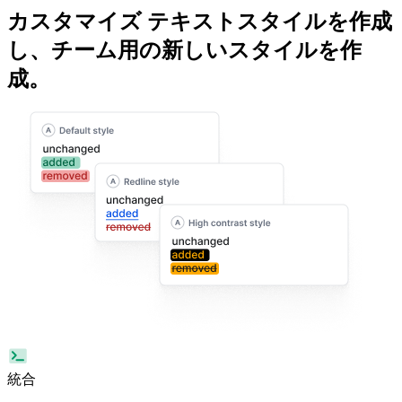
カスタマイズ
テキストスタイル
を作成
し、チーム用の新しいスタイルを作
成。
統合