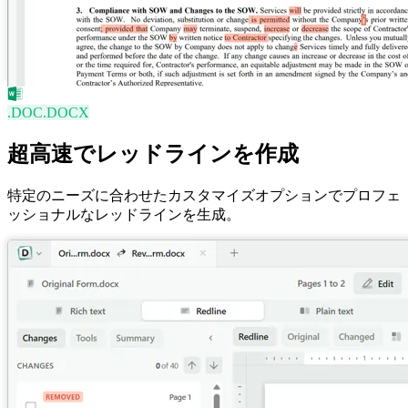
.DOC
.DOCX
超高速でレッドラインを作成
特定のニーズに合わせたカスタマイズオプションでプロフェ
ッショナルなレッドラインを生成。