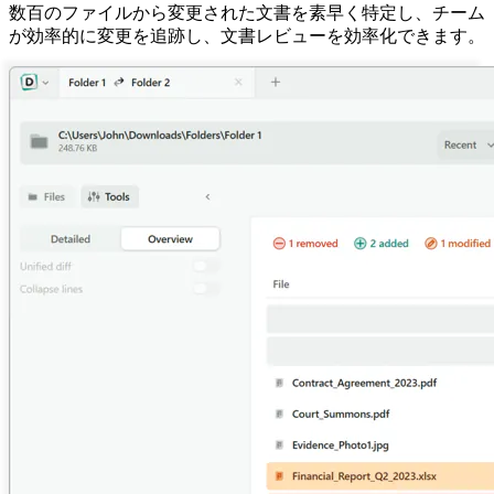
数百のファイルから変更された文書を素早く特定し、チーム
が効率的に変更を追跡し、文書レビューを効率化できます。