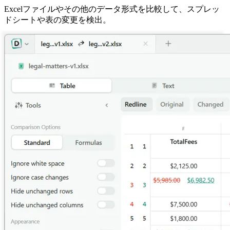
Excelファイルやその他のデータ形式を比較して、スプレッ
ドシートや表の変更を検出。