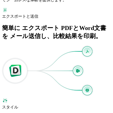
エクスポートと送信
簡単に
エクスポート
PDFとWord文書
を
メール
送信し、比較結果を印刷。
スタイル