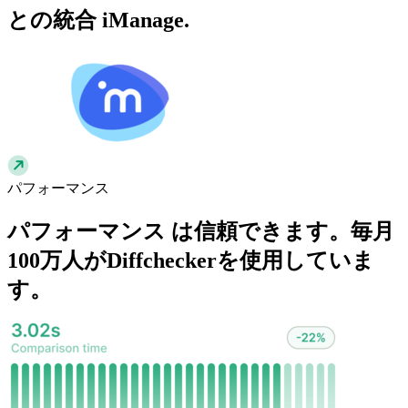
との統合
iManage
.
パフォーマンス
パフォーマンス
は信頼できます。毎月
100万人がDiffcheckerを使用していま
す。