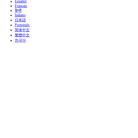
Español
Français
हिन्दी
Italiano
日本語
Português
简体中文
繁體中文
한국어