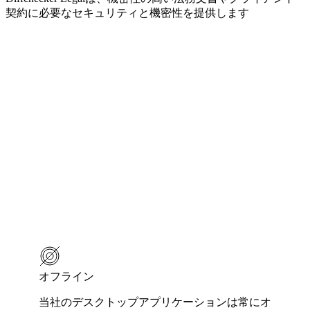
契約に必要なセキュリティと機密性を提供します
オフライン
当社のデスクトップアプリケーションは常にオ