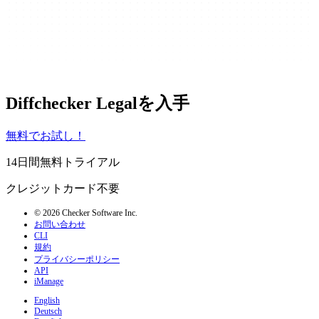
Diffchecker Legalを入手
無料でお試し！
14日間無料トライアル
クレジットカード不要
© 2026 Checker Software Inc.
お問い合わせ
CLI
規約
プライバシーポリシー
API
iManage
English
Deutsch