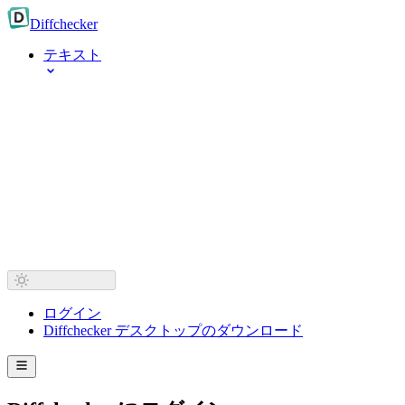
Diff
checker
テキスト
ログイン
Diffchecker デスクトップのダウンロード