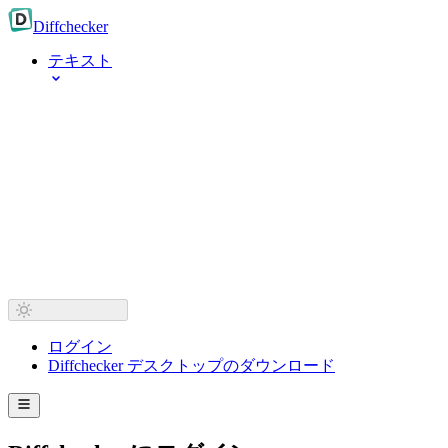
Diff
checker
テキスト
ログイン
Diffchecker デスクトップのダウンロード