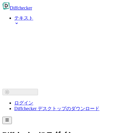
Diff
checker
テキスト
ログイン
Diffchecker デスクトップのダウンロード