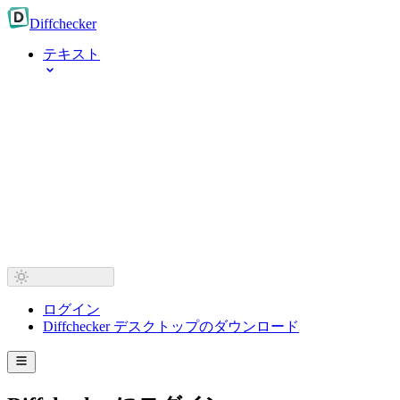
Diff
checker
テキスト
ログイン
Diffchecker デスクトップのダウンロード