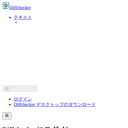
Diff
checker
テキスト
ログイン
Diffchecker デスクトップのダウンロード