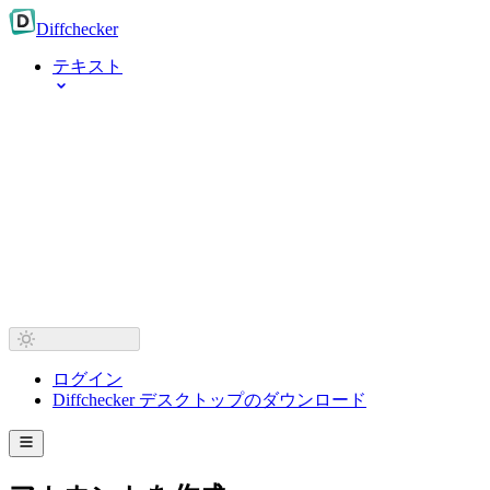
Diff
checker
テキスト
ログイン
Diffchecker デスクトップのダウンロード