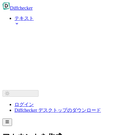
Diff
checker
テキスト
ログイン
Diffchecker デスクトップのダウンロード