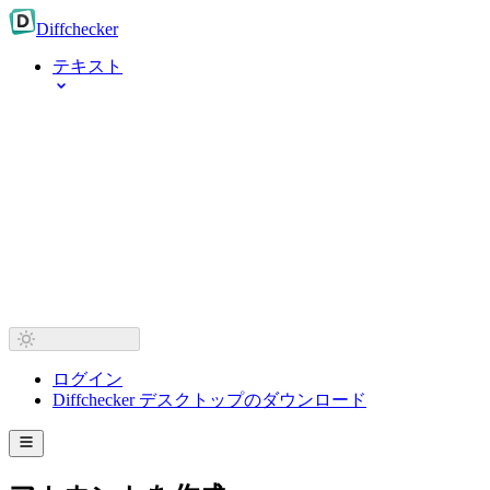
Diff
checker
テキスト
ログイン
Diffchecker デスクトップのダウンロード