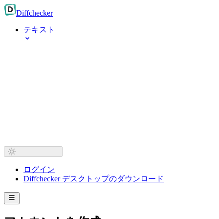
Diff
checker
テキスト
ログイン
Diffchecker デスクトップのダウンロード