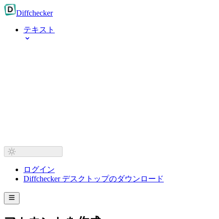
Diff
checker
テキスト
ログイン
Diffchecker デスクトップのダウンロード