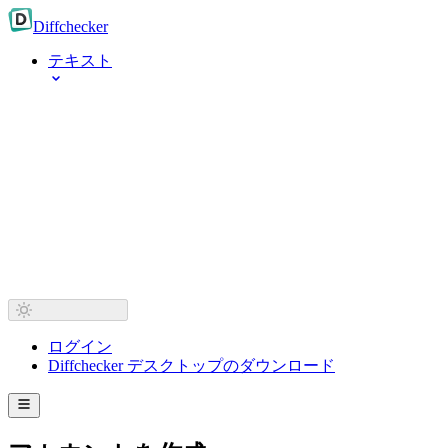
Diff
checker
テキスト
ログイン
Diffchecker デスクトップのダウンロード