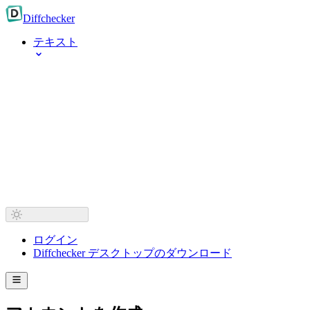
Diff
checker
テキスト
ログイン
Diffchecker デスクトップのダウンロード